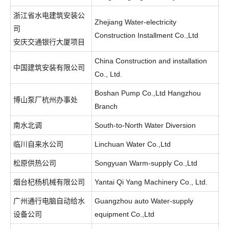
浙江省水电建筑安装公
Zhejiang Water-electricity
司
Construction Installment Co.,Ltd
安庆交通银行大厦项目
China Construction and installation
中国建筑安装有限公司
Co., Ltd.
Boshan Pump Co.,Ltd Hangzhou
博山泵厂杭州办事处
Branch
南水北调
South-to-North Water Diversion
临川自来水公司
Linchuan Water Co.,Ltd
松原供热公司
Songyuan Warm-supply Co.,Ltd
烟台杞杨机械有限公司
Yantai Qi Yang Machinery Co., Ltd.
广州通行电脑自动给水
Guangzhou auto Water-supply
设备公司
equipment Co.,Ltd