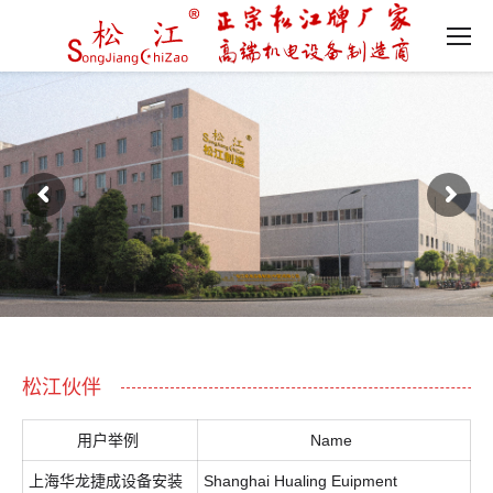
松江伙伴
用户举例
Name
上海华龙捷成设备安装
Shanghai Hualing Euipment