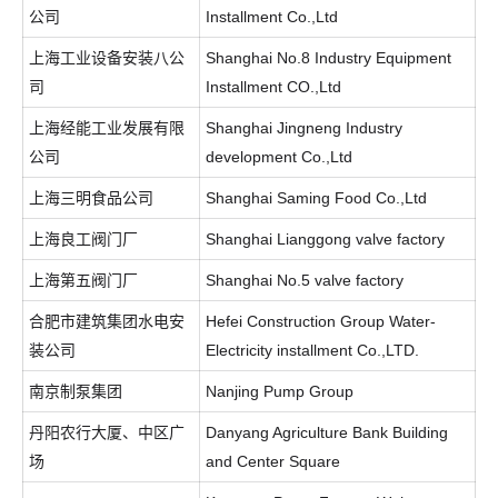
公司
Installment Co.,Ltd
上海工业设备安装八公
Shanghai No.8 Industry Equipment
司
Installment CO.,Ltd
上海经能工业发展有限
Shanghai Jingneng Industry
公司
development Co.,Ltd
上海三明食品公司
Shanghai Saming Food Co.,Ltd
上海良工阀门厂
Shanghai Lianggong valve factory
上海第五阀门厂
Shanghai No.5 valve factory
合肥市建筑集团水电安
Hefei Construction Group Water-
装公司
Electricity installment Co.,LTD.
南京制泵集团
Nanjing Pump Group
丹阳农行大厦、中区广
Danyang Agriculture Bank Building
场
and Center Square