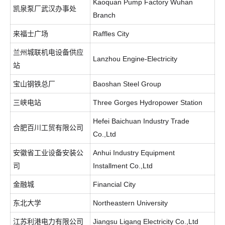
Kaoquan Pump Factory Wuhan
凯泉泵厂武汉办事处
Branch
来福士广场
Raffles City
兰州城联机电设备供应
Lanzhou Engine-Electricity
站
宝山钢铁总厂
Baoshan Steel Group
三峡电站
Three Gorges Hydropower Station
Hefei Baichuan Industry Trade
合肥百川工贸有限公司
Co.,Ltd
安徽省工业设备安装公
Anhui Industry Equipment
司
Installment Co.,Ltd
金融城
Financial City
东北大学
Northeastern University
江苏利港电力有限公司
Jiangsu Ligang Electricity Co.,Ltd